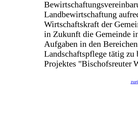
Bewirtschaftungsvereinbaru
Landbewirtschaftung aufrec
Wirtschaftskraft der Gemei
in Zukunft die Gemeinde in
Aufgaben in den Bereichen
Landschaftspflege tätig zu 
Projektes "Bischofsreuter 
zur