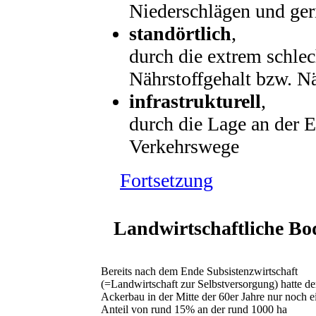
Niederschlägen und ger
standörtlich
,
durch die extrem schle
Nährstoffgehalt bzw. 
infrastrukturell
,
durch die Lage an der 
Verkehrswege
Fortsetzung
Landwirtschaftliche B
Bereits nach dem Ende Subsistenzwirtschaft
(=Landwirtschaft zur Selbstversorgung) hatte de
Ackerbau in der Mitte der 60er Jahre nur noch e
Anteil von rund 15% an der rund 1000 ha