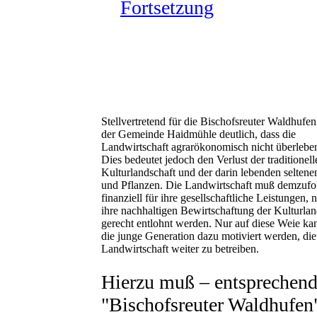
Fortsetzung
Stellvertretend für die Bischofsreuter Waldhufen
der Gemeinde Haidmühle deutlich, dass die
Landwirtschaft agrarökonomisch nicht überlebens
Dies bedeutet jedoch den Verlust der traditionell
Kulturlandschaft und der darin lebenden seltene
und Pflanzen. Die Landwirtschaft muß demzufo
finanziell für ihre gesellschaftliche Leistungen, 
ihre nachhaltigen Bewirtschaftung der Kulturlan
gerecht entlohnt werden. Nur auf diese Weie ka
die junge Generation dazu motiviert werden, die
Landwirtschaft weiter zu betreiben.
Hierzu muß – entsprechend
"Bischofsreuter Waldhufen